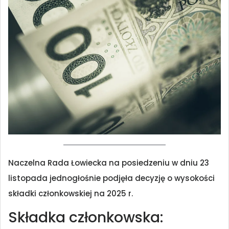
Naczelna Rada Łowiecka na posiedzeniu w dniu 23
listopada jednogłośnie podjęła decyzję o wysokości
składki członkowskiej na 2025 r.
Składka członkowska: