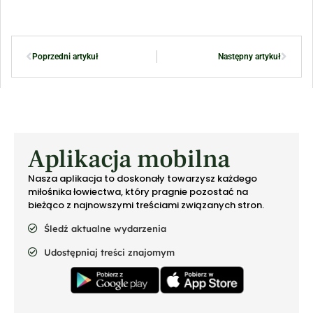
Poprzedni artykuł
Następny artykuł
Aplikacja mobilna
Nasza aplikacja to doskonały towarzysz każdego
miłośnika łowiectwa, który pragnie pozostać na
bieżąco z najnowszymi treściami związanych stron.
Śledź aktualne wydarzenia
Udostępniaj treści znajomym