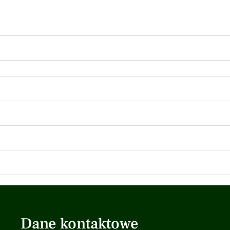
Dane kontaktowe