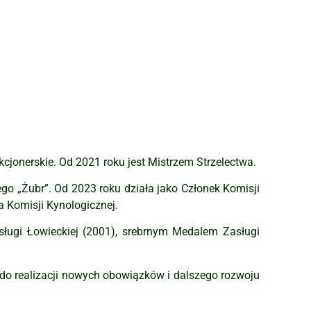
cjonerskie. Od 2021 roku jest Mistrzem Strzelectwa.
ego „Żubr”. Od 2023 roku działa jako Członek Komisji
 Komisji Kynologicznej.
sługi Łowieckiej (2001), srebrnym Medalem Zasługi
do realizacji nowych obowiązków i dalszego rozwoju