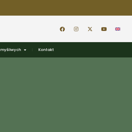
 myśliwych
Kontakt