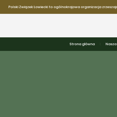
Polski Związek Łowiecki to ogólnokrajowa organizacja zrzeszają
Strona główna
Nasza 