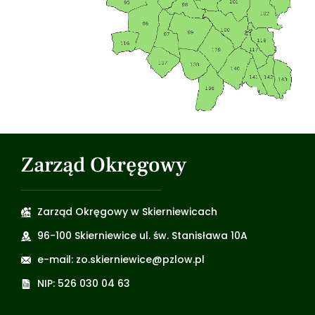
Zarząd Okręgowy
Zarząd Okręgowy w Skierniewicach
96-100 Skierniewice ul. św. Stanisława 10A
e-mail: zo.skierniewice@pzlow.pl
NIP: 526 030 04 63