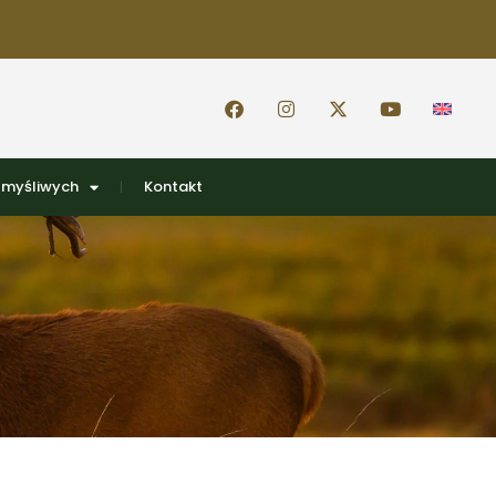
 myśliwych
Kontakt