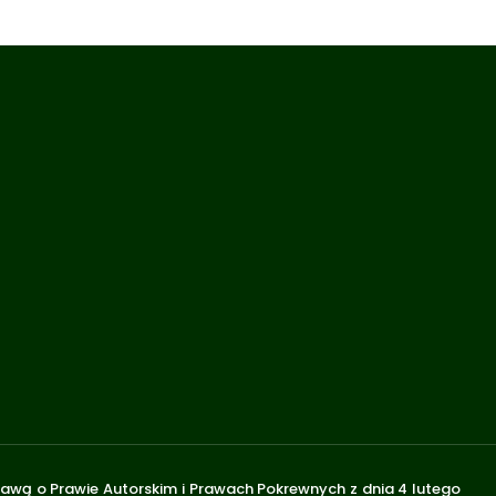
stawą o Prawie Autorskim i Prawach Pokrewnych z dnia 4 lutego