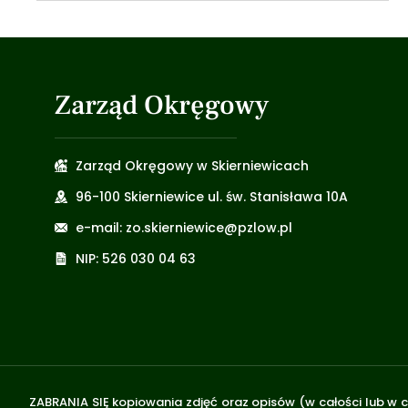
Zarząd Okręgowy
Zarząd Okręgowy w Skierniewicach
96-100 Skierniewice ul. św. Stanisława 10A
e-mail: zo.skierniewice@pzlow.pl
NIP: 526 030 04 63
ZABRANIA SIĘ kopiowania zdjęć oraz opisów (w całości lub w c