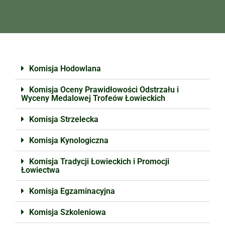
Komisja Hodowlana
Komisja Oceny Prawidłowości Odstrzału i
Wyceny Medalowej Trofeów Łowieckich
Komisja Strzelecka
Komisja Kynologiczna
Komisja Tradycji Łowieckich i Promocji
Łowiectwa
Komisja Egzaminacyjna
Komisja Szkoleniowa