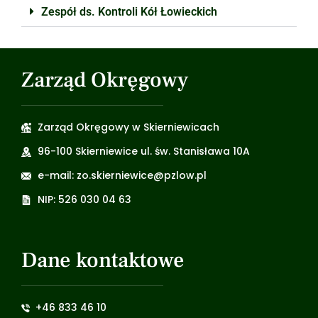
Zespół ds. Kontroli Kół Łowieckich
Zarząd Okręgowy
Zarząd Okręgowy w Skierniewicach
96-100 Skierniewice ul. św. Stanisława 10A
e-mail: zo.skierniewice@pzlow.pl
NIP: 526 030 04 63
Dane kontaktowe
+46 833 46 10