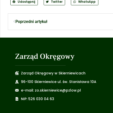
Udostępnij
Twitter
WhatsApp
Poprzedni artykuł
Zarząd Okręgowy
Zarząd Okręgowy w Skierniewicach
96-100 Skierniewice ul. św. Stanisława 10A
e-mail: zo.skierniewice@pzlow.pl
NIP: 526 030 04 63