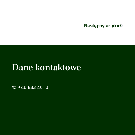
Następny artykuł
Dane kontaktowe
+46 833 46 10