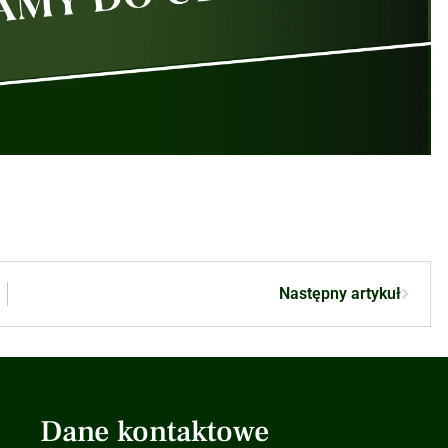
Następny artykuł
Dane kontaktowe