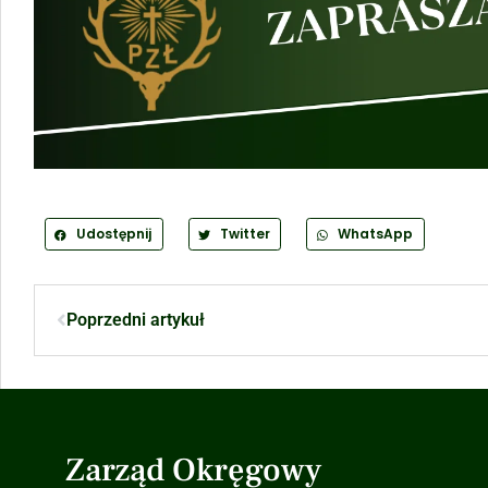
Udostępnij
Twitter
WhatsApp
Poprzedni artykuł
Zarząd Okręgowy