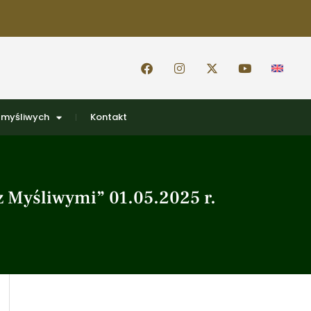
 myśliwych
Kontakt
z Myśliwymi” 01.05.2025 r.