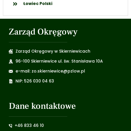
Łowiec Polski
Zarząd Okręgowy
Zarząd Okręgowy w Skierniewicach
96-100 Skierniewice ul. św. Stanisława 10A
e-mail: zo.skierniewice@pzlow.pl
NIP: 526 030 04 63
Dane kontaktowe
+46 833 46 10