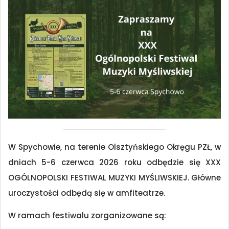
W Spychowie, na terenie Olsztyńskiego Okręgu PZŁ, w
dniach 5-6 czerwca 2026 roku odbędzie się XXX
OGÓLNOPOLSKI FESTIWAL MUZYKI MYŚLIWSKIEJ. Główne
uroczystości odbędą się w amfiteatrze.
W ramach festiwalu zorganizowane są: