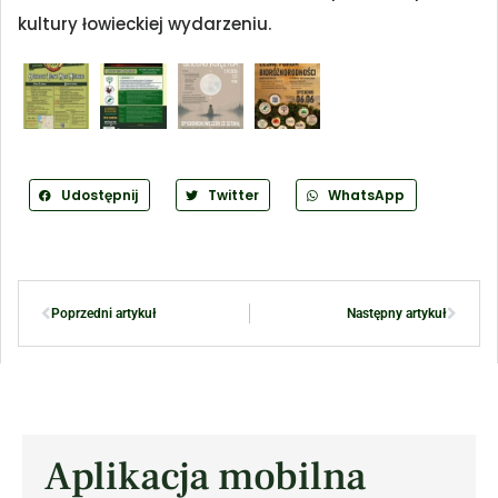
kultury łowieckiej wydarzeniu.
Udostępnij
Twitter
WhatsApp
Poprzedni artykuł
Następny artykuł
Aplikacja mobilna