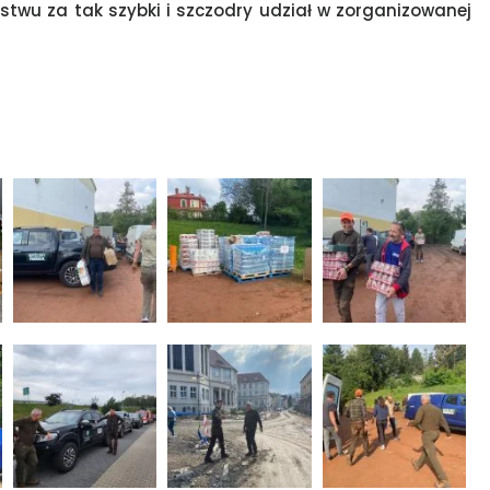
wu za tak szybki i szczodry udział w zorganizowanej