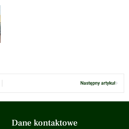
Następny artykuł
Dane kontaktowe