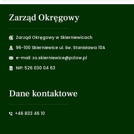
Zarząd Okręgowy
Zarząd Okręgowy w Skierniewicach
96-100 Skierniewice ul. św. Stanisława 10A
e-mail: zo.skierniewice@pzlow.pl
NIP: 526 030 04 63
Dane kontaktowe
+46 833 46 10