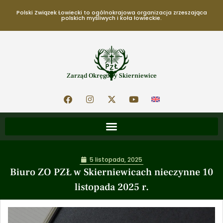
Polski Związek Łowiecki to ogólnokrajowa organizacja zrzeszająca
polskich myśliwych i koła łowieckie.
Zarząd Okręgowy Skierniewice
5 listopada, 2025
Biuro ZO PZŁ w Skierniewicach nieczynne 10
listopada 2025 r.