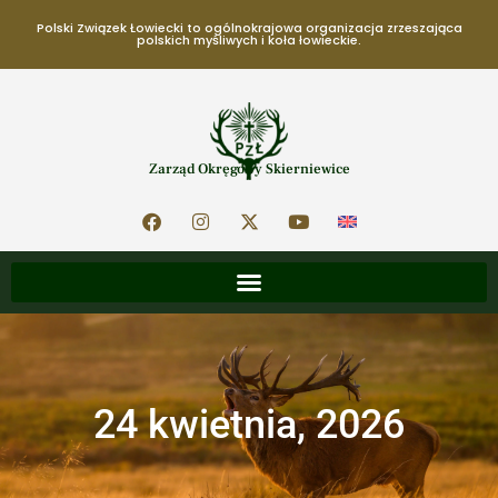
Polski Związek Łowiecki to ogólnokrajowa organizacja zrzeszająca
polskich myśliwych i koła łowieckie.
Zarząd Okręgowy Skierniewice
24 kwietnia, 2026