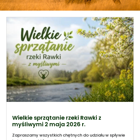
Wielkie sprzątanie rzeki Rawki z
myśliwymi 2 maja 2026 r.
Zapraszamy wszystkich chętnych do udziału w spływie