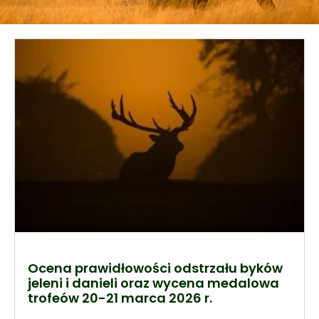
Ocena prawidłowości odstrzału byków
jeleni i danieli oraz wycena medalowa
trofeów 20-21 marca 2026 r.