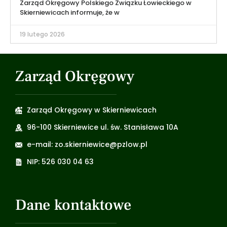
Zarząd Okręgowy Polskiego Związku Łowieckiego w
Skierniewicach informuje, że w
19 lutego 2026
Zarząd Okręgowy
Zarząd Okręgowy w Skierniewicach
96-100 Skierniewice ul. św. Stanisława 10A
e-mail: zo.skierniewice@pzlow.pl
NIP: 526 030 04 63
Dane kontaktowe