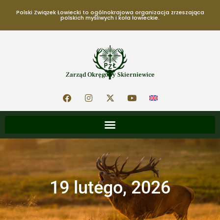
Polski Związek Łowiecki to ogólnokrajowa organizacja zrzeszająca
polskich myśliwych i koła łowieckie.
Zarząd Okręgowy Skierniewice
19 lutego, 2026