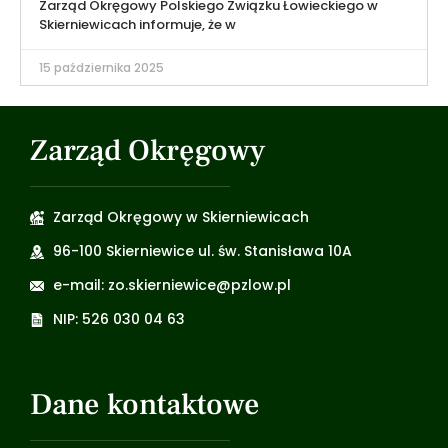
Zarząd Okręgowy Polskiego Związku Łowieckiego w
Skierniewicach informuje, że w
15 października 2025
Zarząd Okręgowy
Zarząd Okręgowy w Skierniewicach
96-100 Skierniewice ul. św. Stanisława 10A
e-mail: zo.skierniewice@pzlow.pl
NIP: 526 030 04 63
Dane kontaktowe