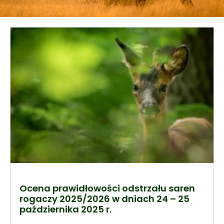
Ocena prawidłowości odstrzału saren
rogaczy 2025/2026 w dniach 24 – 25
października 2025 r.